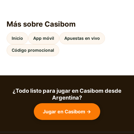
Más sobre Casibom
Inicio
App móvil
Apuestas en vivo
Código promocional
¿Todo listo para jugar en Casibom desde
Argentina?
Jugar en Casibom →