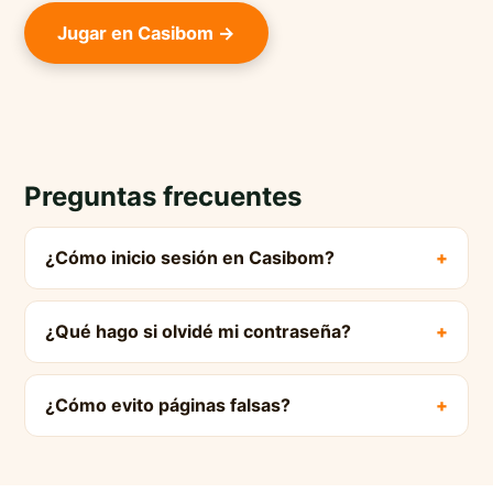
Jugar en Casibom →
Preguntas frecuentes
¿Cómo inicio sesión en Casibom?
¿Qué hago si olvidé mi contraseña?
¿Cómo evito páginas falsas?