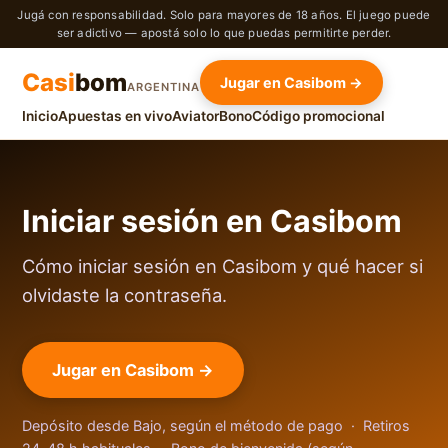
Jugá con responsabilidad. Solo para mayores de 18 años. El juego puede
ser adictivo — apostá solo lo que puedas permitirte perder.
Casi
bom
Jugar en Casibom →
ARGENTINA
Inicio
Apuestas en vivo
Aviator
Bono
Código promocional
Iniciar sesión en Casibom
Cómo iniciar sesión en Casibom y qué hacer si
olvidaste la contraseña.
Jugar en Casibom →
Depósito desde Bajo, según el método de pago · Retiros