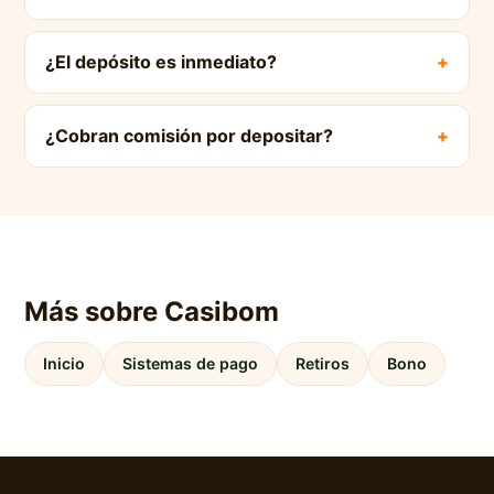
¿El depósito es inmediato?
¿Cobran comisión por depositar?
Más sobre Casibom
Inicio
Sistemas de pago
Retiros
Bono