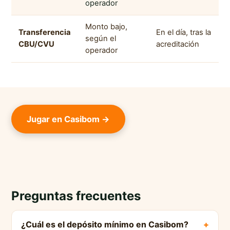
operador
Monto bajo,
Transferencia
En el día, tras la
según el
CBU/CVU
acreditación
operador
Jugar en Casibom →
Preguntas frecuentes
¿Cuál es el depósito mínimo en Casibom?